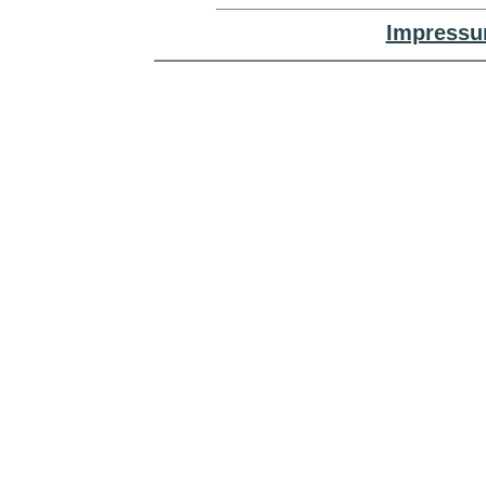
Impressu