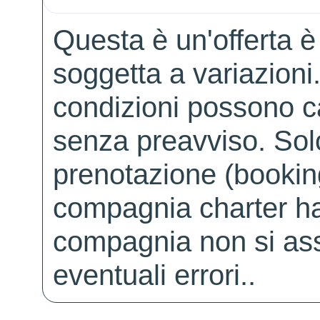
Questa è un'offerta è
soggetta a variazioni. 
condizioni possono 
senza preavviso. Solo 
prenotazione (booking
compagnia charter ha
compagnia non si ass
eventuali errori..