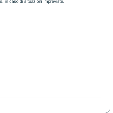
es. in caso di situazioni impreviste.