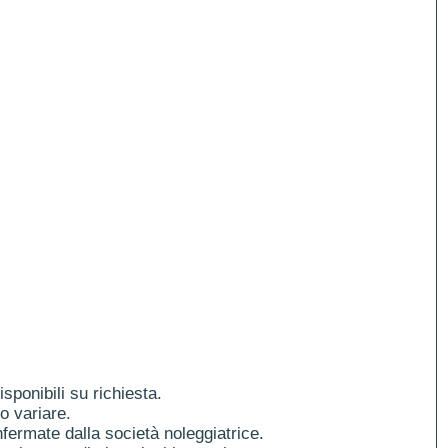
ponibili su richiesta.
o variare.
fermate dalla società noleggiatrice.