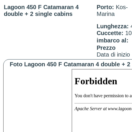
Lagoon 450 F Catamaran 4
Porto:
Kos-
double + 2 single cabins
Marina
Lunghezza:
Cuccette:
1
imbarco al:
Prezzo
Data di inizio
Foto Lagoon 450 F Catamaran 4 double + 2 