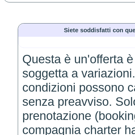
Siete soddisfatti con que
Questa è un'offerta è
soggetta a variazioni. 
condizioni possono 
senza preavviso. Solo 
prenotazione (booking
compagnia charter ha