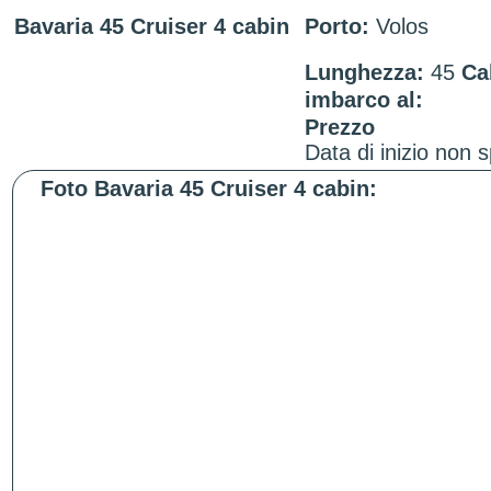
Bavaria 45 Cruiser 4 cabin
Porto:
Volos
Lunghezza:
45
Ca
imbarco al:
Prezzo
Data di inizio non s
Foto Bavaria 45 Cruiser 4 cabin: