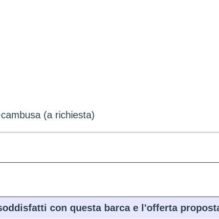
+cambusa (a richiesta)
soddisfatti con questa barca e l'offerta propost