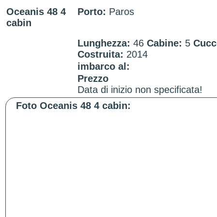
Oceanis 48 4
Porto:
Paros
cabin
Lunghezza:
46
Cabine:
5
Cucc
Costruita:
2014
imbarco al:
Prezzo
Data di inizio non specificata!
Foto Oceanis 48 4 cabin: