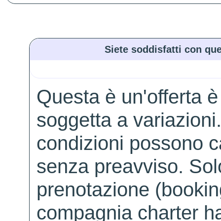
Siete soddisfatti con que
Questa è un'offerta è
soggetta a variazioni. 
condizioni possono 
senza preavviso. Solo 
prenotazione (booking
compagnia charter ha