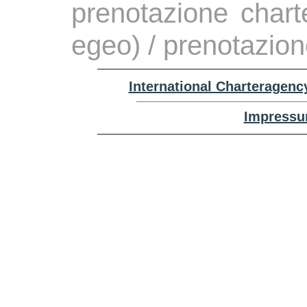
prenotazione chart
egeo) / prenotazion
International Charteragenc
Impressu