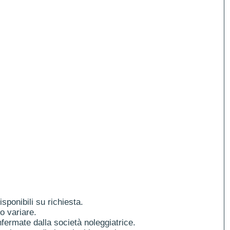
ponibili su richiesta.
o variare.
fermate dalla società noleggiatrice.