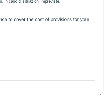
es. in caso di situazioni impreviste.
ce to cover the cost of provisions for your