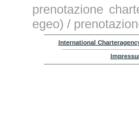
prenotazione chart
egeo) / prenotazion
International Charteragenc
Impressu