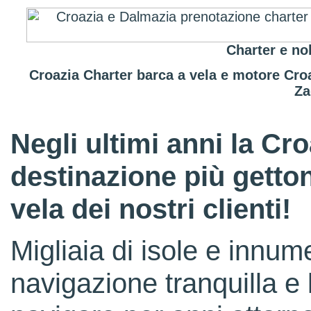
Charter e no
Croazia Charter barca a vela e motore Cro
Za
Negli ultimi anni la Cro
destinazione più getto
vela dei nostri clienti!
Migliaia di isole e innum
navigazione tranquilla e l