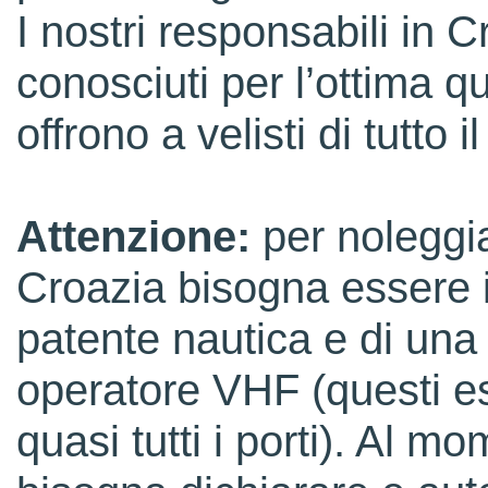
I nostri responsabili in C
conosciuti per l’ottima qu
offrono a velisti di tutto 
Attenzione:
per noleggi
Croazia bisogna essere 
patente nautica e di una
operatore VHF (questi e
quasi tutti i porti). Al m