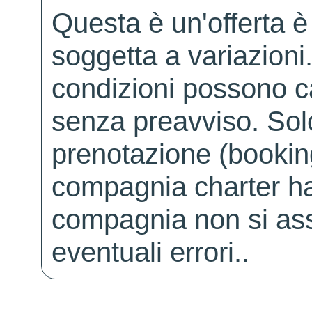
Questa è un'offerta è
soggetta a variazioni. 
condizioni possono 
senza preavviso. Solo 
prenotazione (booking
compagnia charter ha
compagnia non si ass
eventuali errori..