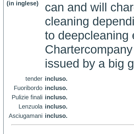
(in inglese)
can and will char
cleaning dependi
to deepcleaning 
Chartercompany 
issued by a big 
tender
incluso.
Fuoribordo
incluso.
Pulizie finali
incluso.
Lenzuola
incluso.
Asciugamani
incluso.