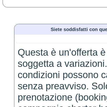
Siete soddisfatti con que
Questa è un'offerta è
soggetta a variazioni. 
condizioni possono 
senza preavviso. Solo 
prenotazione (booking