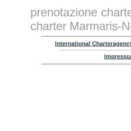
prenotazione charte
charter Marmaris-N
International Charteragenc
Impressu