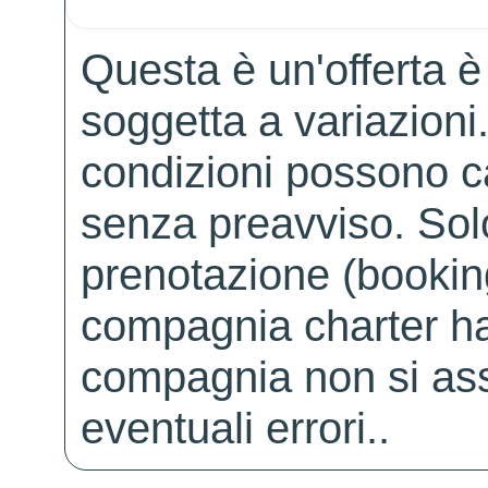
Questa è un'offerta è
soggetta a variazioni. 
condizioni possono 
senza preavviso. Solo 
prenotazione (booking
compagnia charter ha
compagnia non si ass
eventuali errori..