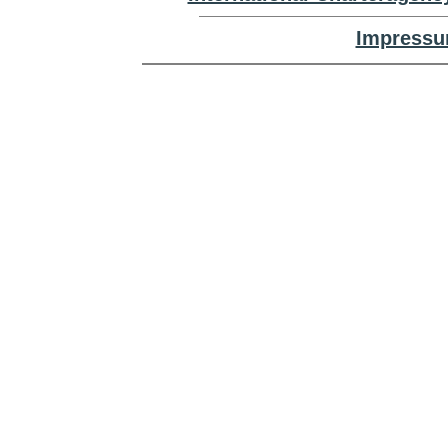
Impressu