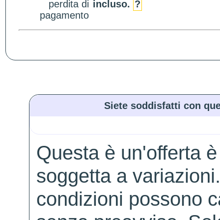
perdita di
incluso.
?
pagamento
Siete soddisfatti con que
Questa è un'offerta è
soggetta a variazioni. 
condizioni possono 