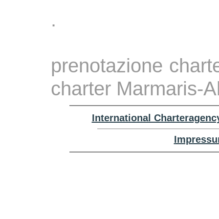
.
prenotazione charte
charter Marmaris-A
International Charteragenc
Impressu