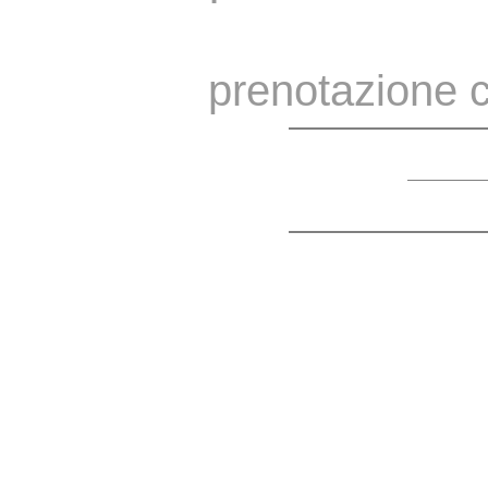
prenotazione c