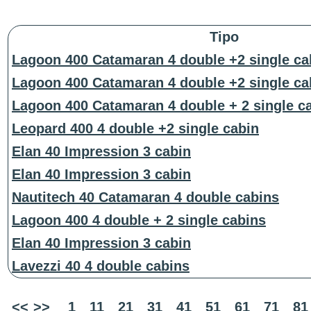
Tipo
Lagoon 400 Catamaran 4 double +2 single ca
Lagoon 400 Catamaran 4 double +2 single ca
Lagoon 400 Catamaran 4 double + 2 single c
Leopard 400 4 double +2 single cabin
Elan 40 Impression 3 cabin
Elan 40 Impression 3 cabin
Nautitech 40 Catamaran 4 double cabins
Lagoon 400 4 double + 2 single cabins
Elan 40 Impression 3 cabin
Lavezzi 40 4 double cabins
<<
>>
1
11
21
31
41
51
61
71
81