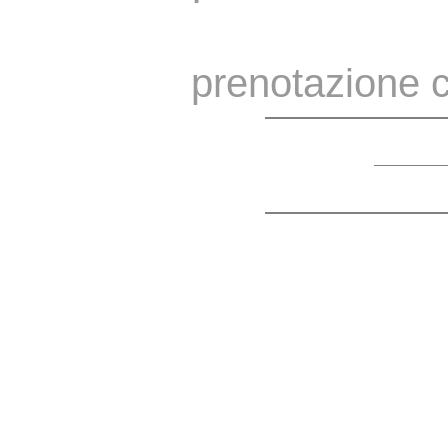
prenotazione c