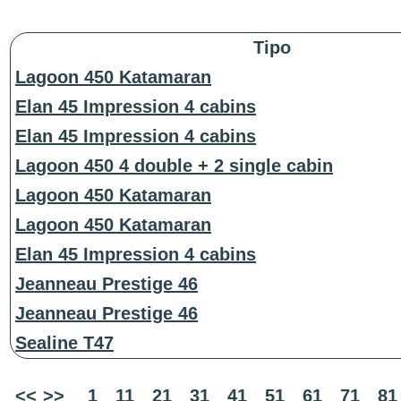
Tipo
Lagoon 450 Katamaran
Elan 45 Impression 4 cabins
Elan 45 Impression 4 cabins
Lagoon 450 4 double + 2 single cabin
Lagoon 450 Katamaran
Lagoon 450 Katamaran
Elan 45 Impression 4 cabins
Jeanneau Prestige 46
Jeanneau Prestige 46
Sealine T47
<<
>>
1
11
21
31
41
51
61
71
81