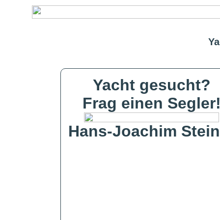
Ya
Yacht gesucht?
Frag einen Segler
Hans-Joachim Stein