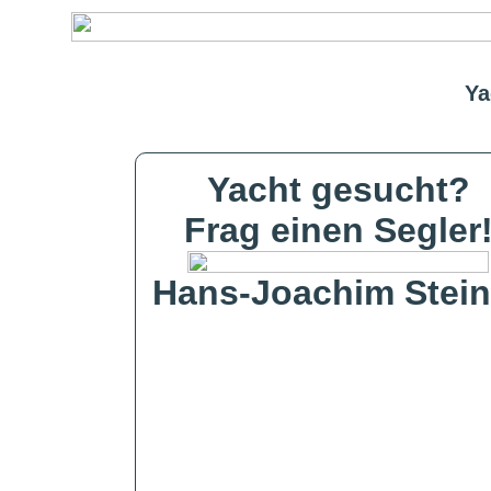
Ya
Yacht gesucht?
Frag einen Segler
Hans-Joachim Stein