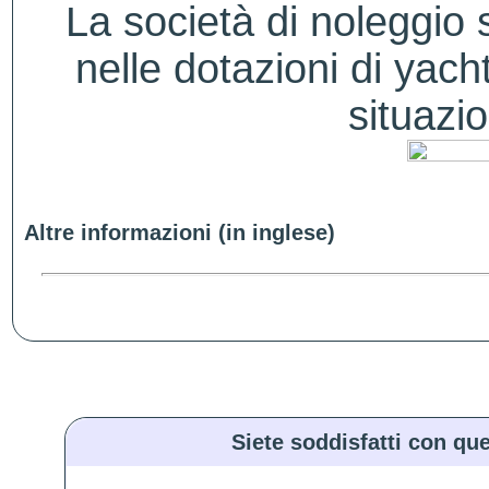
La società di noleggio si
nelle dotazioni di yacht
situazio
Altre informazioni (in inglese)
Siete soddisfatti con que