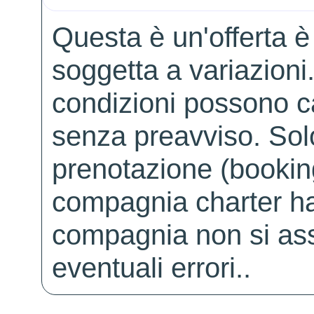
Questa è un'offerta è
soggetta a variazioni. 
condizioni possono 
senza preavviso. Solo 
prenotazione (booking
compagnia charter ha
compagnia non si ass
eventuali errori..