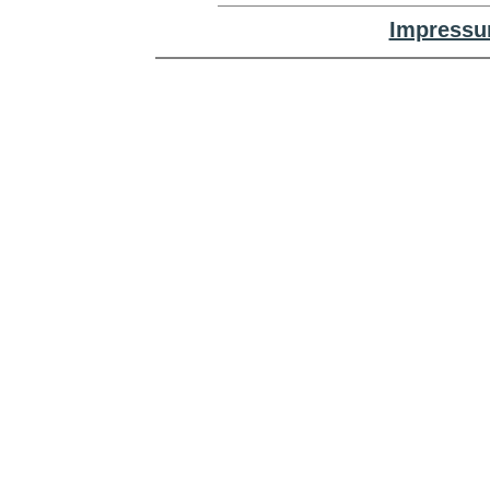
Impressu