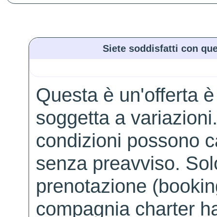
Siete soddisfatti con que
Questa è un'offerta è
soggetta a variazioni. 
condizioni possono 
senza preavviso. Solo 
prenotazione (booking
compagnia charter ha