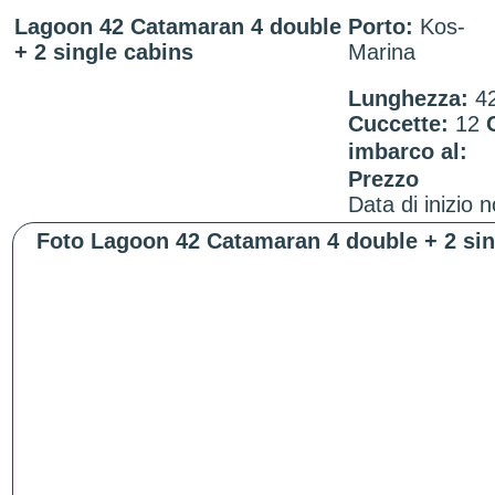
Lagoon 42 Catamaran 4 double
Porto:
Kos-
+ 2 single cabins
Marina
Lunghezza:
4
Cuccette:
12
imbarco al:
Prezzo
Data di inizio 
Foto Lagoon 42 Catamaran 4 double + 2 sin