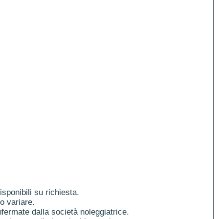
ponibili su richiesta.
o variare.
fermate dalla società noleggiatrice.