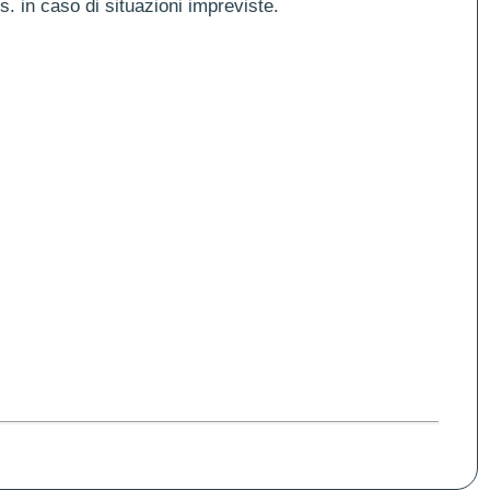
es. in caso di situazioni impreviste.