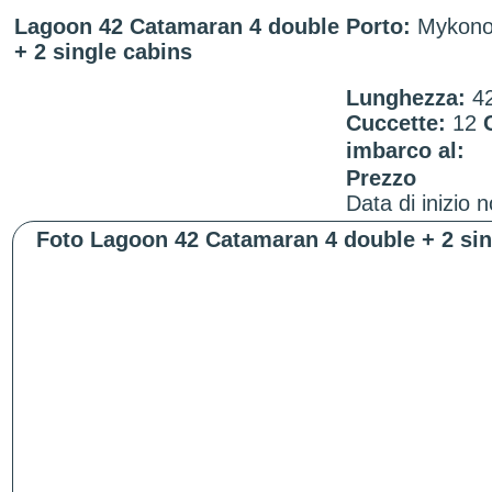
Lagoon 42 Catamaran 4 double
Porto:
Mykono
+ 2 single cabins
Lunghezza:
4
Cuccette:
12
imbarco al:
Prezzo
Data di inizio 
Foto Lagoon 42 Catamaran 4 double + 2 sin