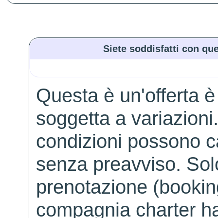
Siete soddisfatti con que
Questa è un'offerta è
soggetta a variazioni. 
condizioni possono 
senza preavviso. Solo 
prenotazione (booking
compagnia charter ha