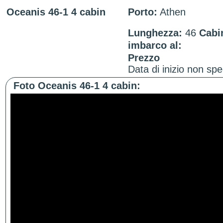
Oceanis 46-1 4 cabin
Porto:
Athen
Lunghezza:
46
Cabi
imbarco al:
Prezzo
Data di inizio non spe
Foto Oceanis 46-1 4 cabin: