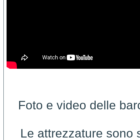
Foto e video delle ba
Le attrezzature sono s