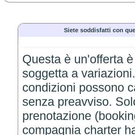
Siete soddisfatti con que
Questa è un'offerta è
soggetta a variazioni. 
condizioni possono 
senza preavviso. Solo 
prenotazione (booking
compagnia charter ha