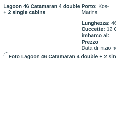
Lagoon 46 Catamaran 4 double
Porto:
Kos-
+ 2 single cabins
Marina
Lunghezza:
4
Cuccette:
12
imbarco al:
Prezzo
Data di inizio 
Foto Lagoon 46 Catamaran 4 double + 2 sin