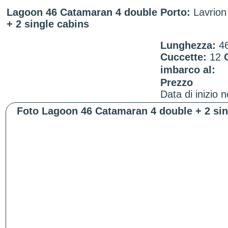
Lagoon 46 Catamaran 4 double
Porto:
Lavrion
+ 2 single cabins
Lunghezza:
4
Cuccette:
12
imbarco al:
Prezzo
Data di inizio 
Foto Lagoon 46 Catamaran 4 double + 2 sin