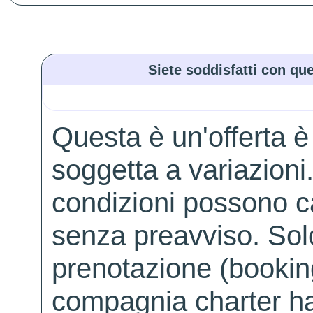
Siete soddisfatti con que
Questa è un'offerta è
soggetta a variazioni. 
condizioni possono 
senza preavviso. Solo 
prenotazione (booking
compagnia charter ha