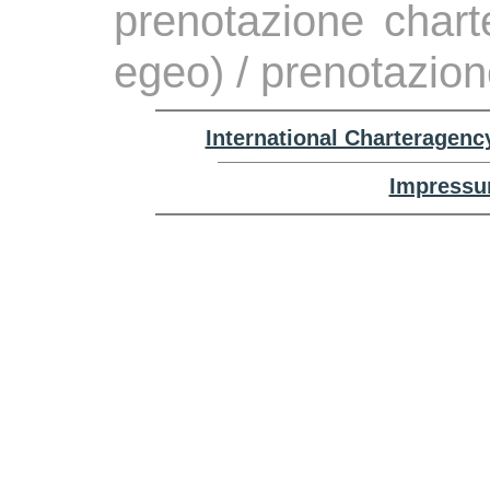
prenotazione chart
egeo) / prenotazion
International Charteragenc
Impressu