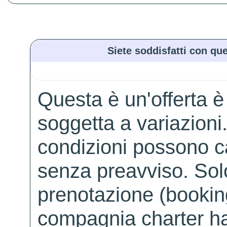
Siete soddisfatti con que
Questa è un'offerta è
soggetta a variazioni. 
condizioni possono 
senza preavviso. Solo 
prenotazione (booking
compagnia charter ha