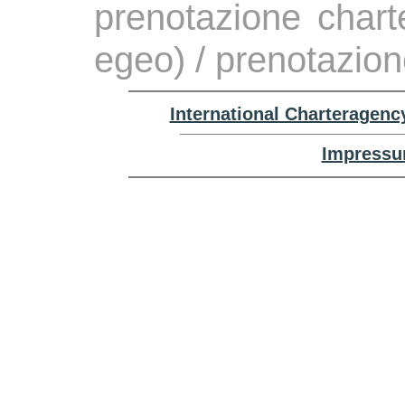
prenotazione chart
egeo) / prenotazion
International Charteragenc
Impressu