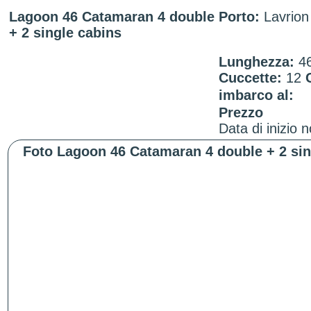
Lagoon 46 Catamaran 4 double
Porto:
Lavrion
+ 2 single cabins
Lunghezza:
4
Cuccette:
12
imbarco al:
Prezzo
Data di inizio 
Foto Lagoon 46 Catamaran 4 double + 2 sin