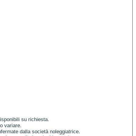
ponibili su richiesta.
o variare.
fermate dalla società noleggiatrice.