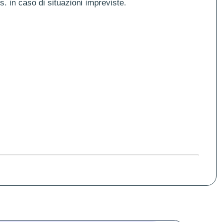
es. in caso di situazioni impreviste.