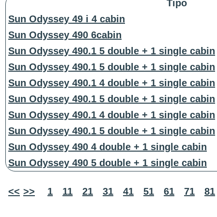
Tipo
Sun Odyssey 49 i 4 cabin
Sun Odyssey 490 6cabin
Sun Odyssey 490.1 5 double + 1 single cabin
Sun Odyssey 490.1 5 double + 1 single cabin
Sun Odyssey 490.1 4 double + 1 single cabin
Sun Odyssey 490.1 5 double + 1 single cabin
Sun Odyssey 490.1 4 double + 1 single cabin
Sun Odyssey 490.1 5 double + 1 single cabin
Sun Odyssey 490 4 double + 1 single cabin
Sun Odyssey 490 5 double + 1 single cabin
<<
>>
1
11
21
31
41
51
61
71
81