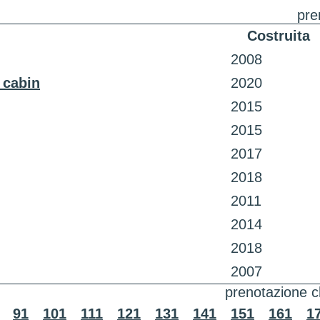
pre
Costruita
2008
 cabin
2020
2015
2015
2017
2018
2011
2014
2018
2007
prenotazione c
91
101
111
121
131
141
151
161
1