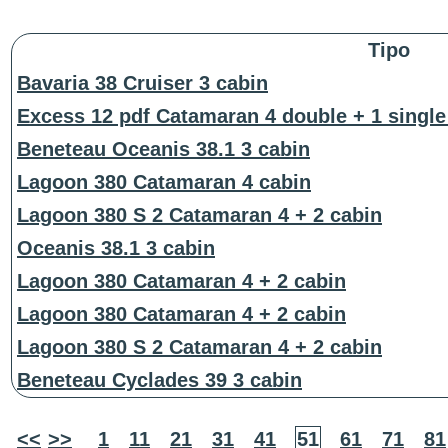
Tipo
Bavaria 38 Cruiser 3 cabin
Excess 12 pdf Catamaran 4 double + 1 single
Beneteau Oceanis 38.1 3 cabin
Lagoon 380 Catamaran 4 cabin
Lagoon 380 S 2 Catamaran 4 + 2 cabin
Oceanis 38.1 3 cabin
Lagoon 380 Catamaran 4 + 2 cabin
Lagoon 380 Catamaran 4 + 2 cabin
Lagoon 380 S 2 Catamaran 4 + 2 cabin
Beneteau Cyclades 39 3 cabin
<<
>>
1
11
21
31
41
51
61
71
81