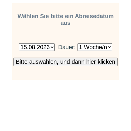
Wählen Sie bitte ein Abreisedatum
aus
Dauer: