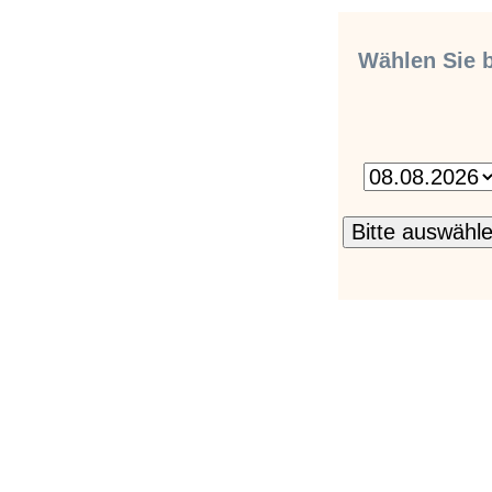
Wählen Sie b