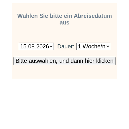
Wählen Sie bitte ein Abreisedatum
aus
Dauer: