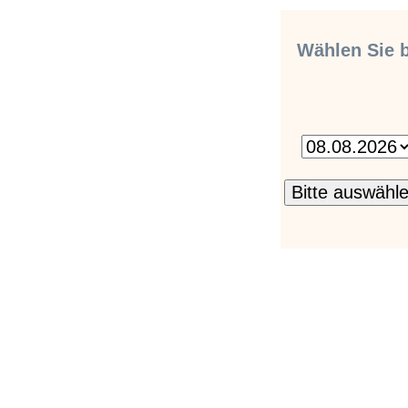
Wählen Sie b