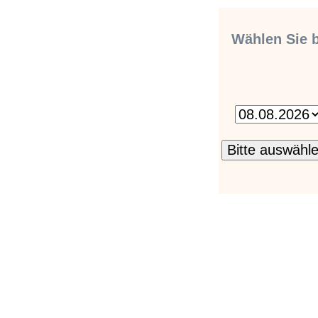
Wählen Sie b