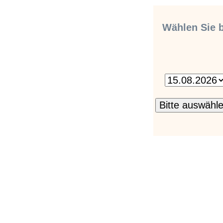
Wählen Sie b