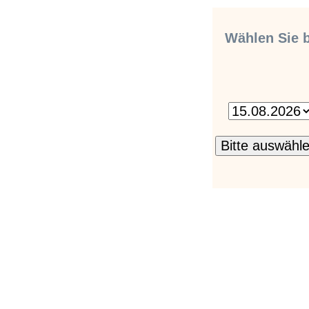
Wählen Sie b