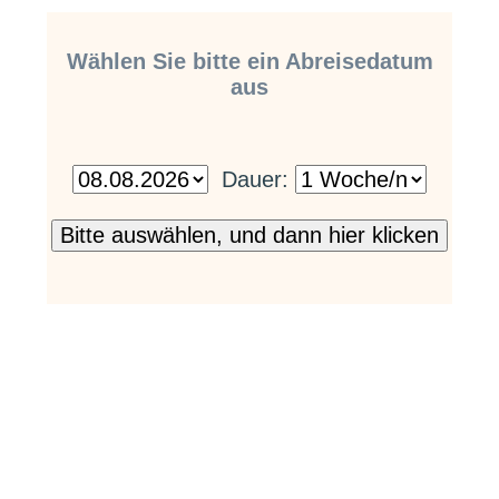
Wählen Sie bitte ein Abreisedatum
aus
Dauer: