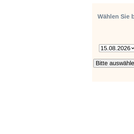
Wählen Sie b