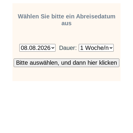
Wählen Sie bitte ein Abreisedatum
aus
Dauer: