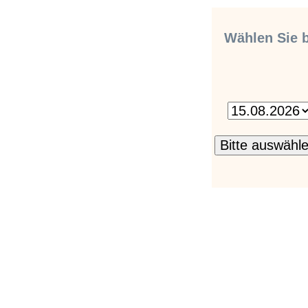
Wählen Sie b