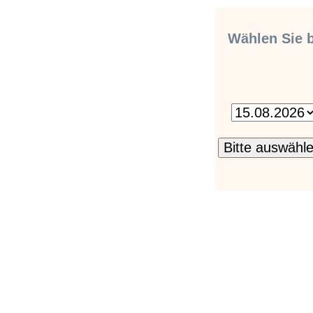
Wählen Sie b