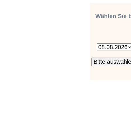
Wählen Sie b