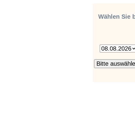
Wählen Sie b