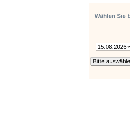
Wählen Sie b