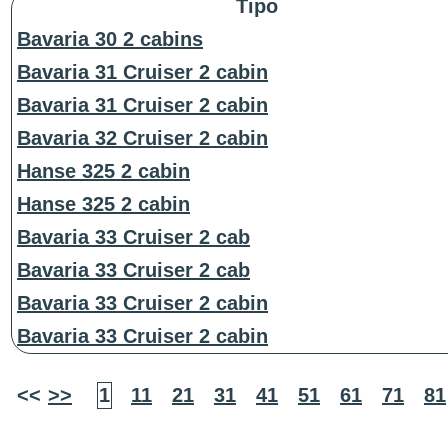
Tipo
Bavaria 30 2 cabins
Bavaria 31 Cruiser 2 cabin
Bavaria 31 Cruiser 2 cabin
Bavaria 32 Cruiser 2 cabin
Hanse 325 2 cabin
Hanse 325 2 cabin
Bavaria 33 Cruiser 2 cab
Bavaria 33 Cruiser 2 cab
Bavaria 33 Cruiser 2 cabin
Bavaria 33 Cruiser 2 cabin
<<
>>
1
11
21
31
41
51
61
71
81