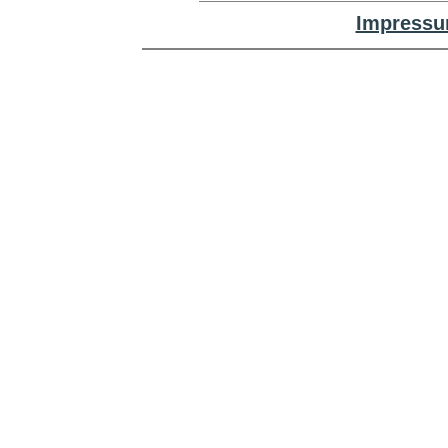
Impressu