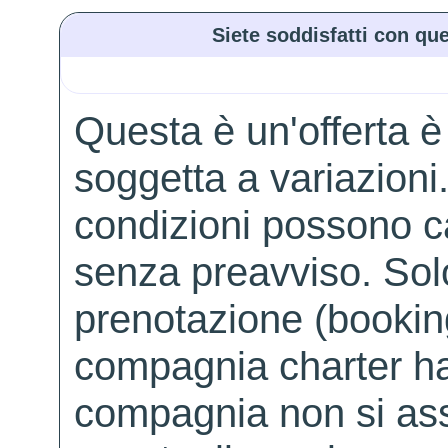
Siete soddisfatti con que
Questa è un'offerta è
soggetta a variazioni. 
condizioni possono 
senza preavviso. Solo 
prenotazione (booking
compagnia charter ha
compagnia non si ass