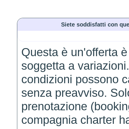
Siete soddisfatti con que
Questa è un'offerta è
soggetta a variazioni. 
condizioni possono 
senza preavviso. Solo 
prenotazione (booking
compagnia charter ha