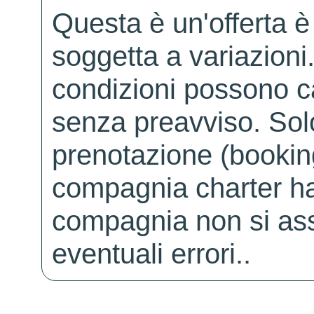
Questa è un'offerta è
soggetta a variazioni. 
condizioni possono 
senza preavviso. Solo 
prenotazione (booking
compagnia charter ha
compagnia non si ass
eventuali errori..