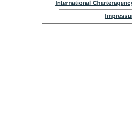
International Charteragenc
Impressu