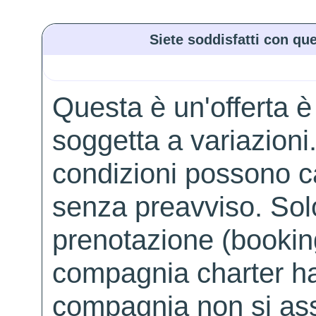
Siete soddisfatti con que
Questa è un'offerta è
soggetta a variazioni. 
condizioni possono 
senza preavviso. Solo 
prenotazione (booking
compagnia charter ha
compagnia non si ass