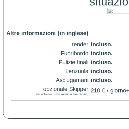
situazio
Altre informazioni (in inglese)
tender
incluso.
Fuoribordo
incluso.
Pulizie finali
incluso.
Lenzuola
incluso.
Asciugamani
incluso.
opzionale Skipper
210 € / giorno
(se richiesto, deve avere la sua cabina)