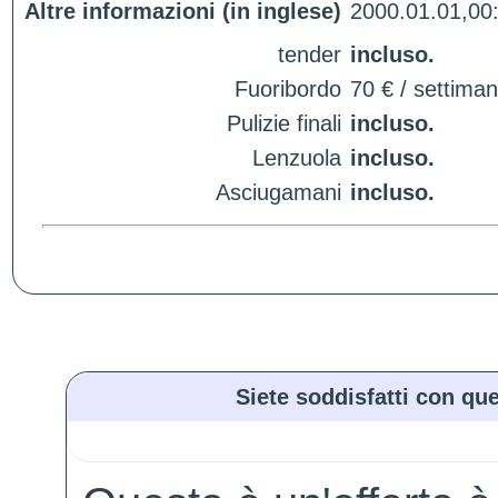
Altre informazioni (in inglese)
2000.01.01,00
tender
incluso.
Fuoribordo
70 € / settima
Pulizie finali
incluso.
Lenzuola
incluso.
Asciugamani
incluso.
Siete soddisfatti con que